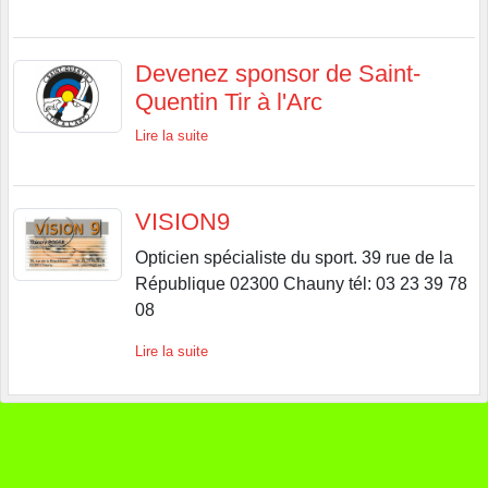
Devenez sponsor de Saint-
Quentin Tir à l'Arc
Lire la suite
VISION9
Opticien spécialiste du sport. 39 rue de la
République 02300 Chauny tél: 03 23 39 78
08
Lire la suite