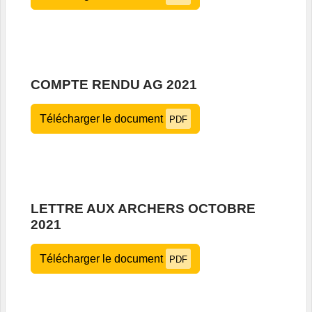
COMPTE RENDU AG 2021
Télécharger le document
PDF
LETTRE AUX ARCHERS OCTOBRE
2021
Télécharger le document
PDF