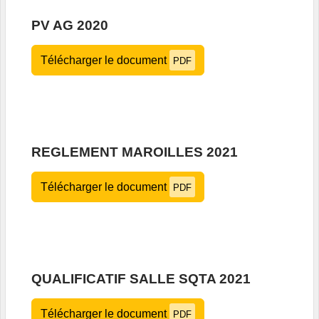
PV AG 2020
Télécharger le document
PDF
REGLEMENT MAROILLES 2021
Télécharger le document
PDF
QUALIFICATIF SALLE SQTA 2021
Télécharger le document
PDF