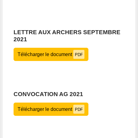
LETTRE AUX ARCHERS SEPTEMBRE
2021
Télécharger le document
PDF
CONVOCATION AG 2021
Télécharger le document
PDF