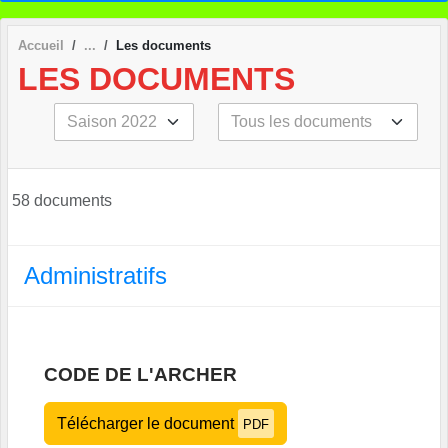
Accueil
Les documents
LES DOCUMENTS
58 documents
Administratifs
CODE DE L'ARCHER
Télécharger le document
PDF