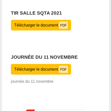
TIR SALLE SQTA 2021
Télécharger le document
PDF
JOURNÉE DU 11 NOVEMBRE
Télécharger le document
PDF
journée du 11 novembre