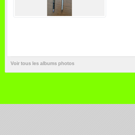
Voir tous les albums photos