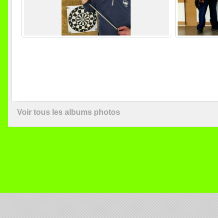
Voir tous les albums photos