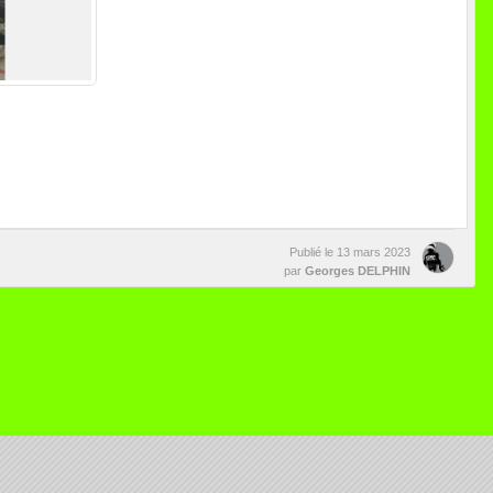
Publié le
13 mars 2023
par
Georges DELPHIN