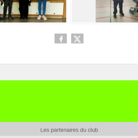
Les partenaires du club