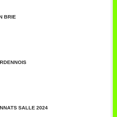
N BRIE
ARDENNOIS
NNATS SALLE 2024