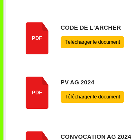
CODE DE L'ARCHER
PDF
Télécharger le document
PV AG 2024
PDF
Télécharger le document
CONVOCATION AG 2024