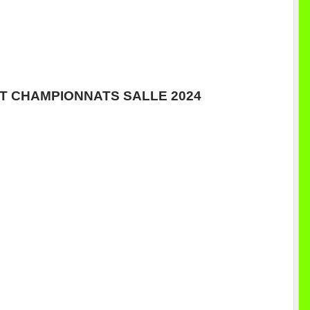
T CHAMPIONNATS SALLE 2024