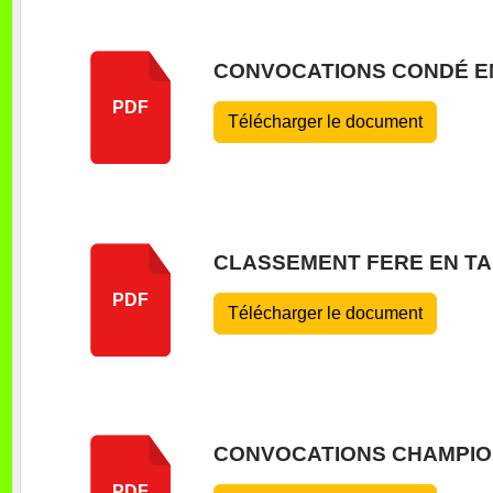
CONVOCATIONS CONDÉ E
PDF
Télécharger le document
CLASSEMENT FERE EN T
PDF
Télécharger le document
CONVOCATIONS CHAMPIO
PDF