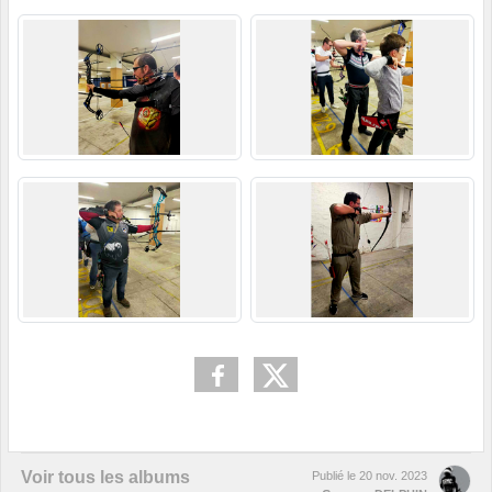
Voir tous les albums
Publié le
20 nov. 2023