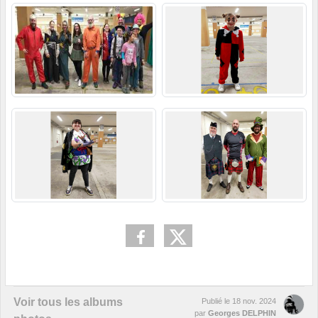
Voir tous les albums
Publié le
18 nov. 2024
par
Georges DELPHIN