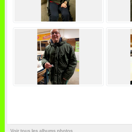
Voir tous les albums photos