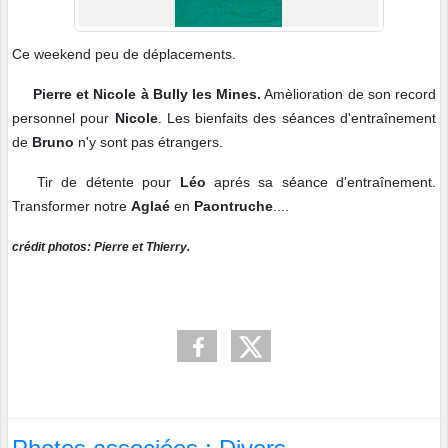
Ce weekend peu de déplacements.
Pierre et Nicole à Bully les Mines.
Amèlioration de son record
personnel pour
Nicole
. Les bienfaits des séances d'entraînement
de
Bruno
n'y sont pas étrangers.
Tir de détente pour
Léo
aprés sa séance d'entraînement.
Transformer notre
Aglaé
en
Paontruche
....
crédit photos: Pierre et Thierry.