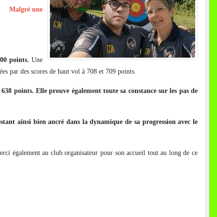
.
Malgré une
00 points.
Une
ées par des scores de haut vol à 708 et 709 points.
 638 points. Elle prouve également toute sa constance sur les pas de
stant ainsi bien ancré dans la dynamique de sa progression avec le
merci également au club organisateur pour son accueil tout au long de ce