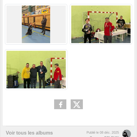
Voir tous les albums
Publié le
08 déc. 2025