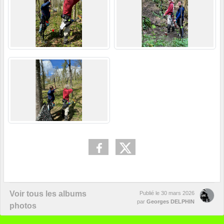
Voir tous les albums
Publié le
30 mars 2026
par
Georges DELPHIN
photos