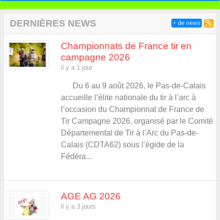
DERNIÈRES NEWS
+ de news
Championnats de France tir en
campagne 2026
il y a 1 jour
Du 6 au 9 août 2026, le Pas-de-Calais
accueille l’élite nationale du tir à l’arc à
l’occasion du Championnat de France de
Tir Campagne 2026, organisé par le Comité
Départemental de Tir à l’Arc du Pas-de-
Calais (CDTA62) sous l’égide de la
Fédéra...
AGE AG 2026
il y a 3 jours