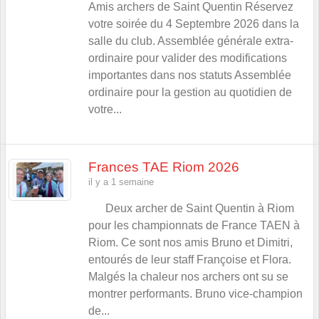
Amis archers de Saint Quentin Réservez
votre soirée du 4 Septembre 2026 dans la
salle du club. Assemblée générale extra-
ordinaire pour valider des modifications
importantes dans nos statuts Assemblée
ordinaire pour la gestion au quotidien de
votre...
Frances TAE Riom 2026
il y a 1 semaine
Deux archer de Saint Quentin à Riom
pour les championnats de France TAEN à
Riom. Ce sont nos amis Bruno et Dimitri,
entourés de leur staff Françoise et Flora.
Malgés la chaleur nos archers ont su se
montrer performants. Bruno vice-champion
de...