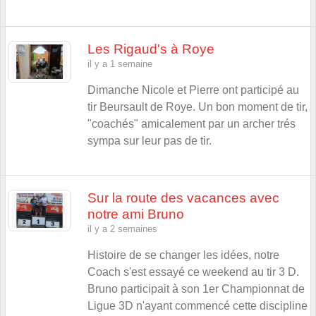
Les Rigaud's à Roye
il y a 1 semaine
Dimanche Nicole et Pierre ont participé au
tir Beursault de Roye. Un bon moment de tir,
"coachés" amicalement par un archer trés
sympa sur leur pas de tir.
Sur la route des vacances avec
notre ami Bruno
il y a 2 semaines
Histoire de se changer les idées, notre
Coach s'est essayé ce weekend au tir 3 D.
Bruno participait à son 1er Championnat de
Ligue 3D n'ayant commencé cette discipline