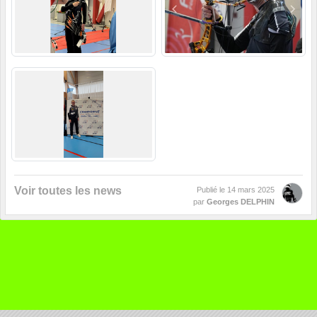
Voir toutes les news
Publié le
14 mars 2025
par
Georges DELPHIN