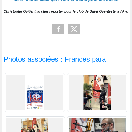
Christophe Quillent, archer reporter pour le club de Saint Quentin tir à l'Arc
Photos associées : Frances para