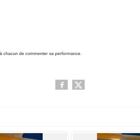
is à chacun de commenter sa performance.