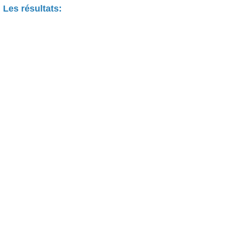
Les résultats: