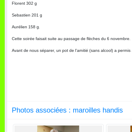
Florent 302 g
Sebastien 201 g
Aurélien 158 g.
Cette soirée faisait suite au passage de flèches du 6 novembre.
Avant de nous séparer, un pot de l'amitié (sans alcool) a perm
Photos associées : maroilles handis