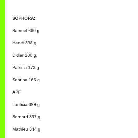
SOPHORA:
Samuel 660 g
Hervé 398 g
Didier 280 g.
Patricia 173 g
Sabrina 166 g
APF
Laeticia 399 g
Bernard 397 g
Mathieu 344 g