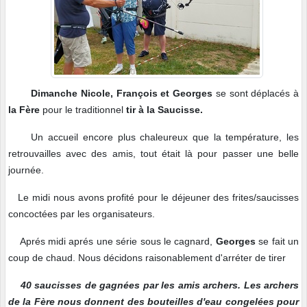
Dimanche Nicole, François et Georges
se sont déplacés à
la Fère
pour le traditionnel
tir à la Saucisse.
Un accueil encore plus chaleureux que la température, les
retrouvailles avec des amis, tout était là pour passer une belle
journée.
Le midi nous avons profité pour le déjeuner des frites/saucisses
concoctées par les organisateurs.
Aprés midi aprés une série sous le cagnard,
Georges
se fait un
coup de chaud. Nous décidons raisonablement d'arréter de tirer
40 saucisses de gagnées par les amis archers. Les archers
de la Fère nous donnent des bouteilles d'eau congelées pour