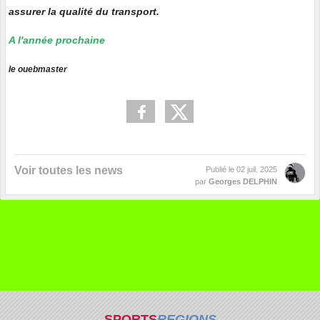
assurer la qualité du transport.
A l'année prochaine
le ouebmaster
Voir toutes les news
Publié le
02 juil. 2025
par
Georges DELPHIN
SPORTS
REGIONS