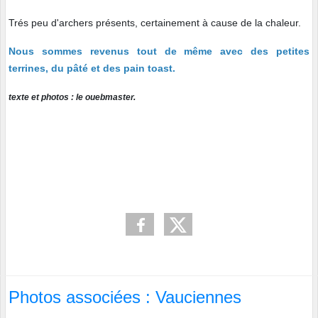
Trés peu d'archers présents, certainement à cause de la chaleur.
Nous sommes revenus tout de même avec des petites
terrines, du pâté et des pain toast.
texte et photos : le ouebmaster.
Photos associées : Vauciennes