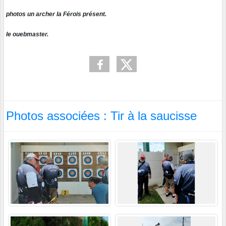
photos un archer la Férois présent.
le ouebmaster.
Photos associées : Tir à la saucisse