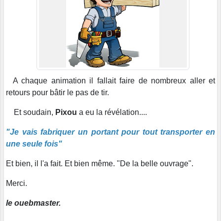
A chaque animation il fallait faire de nombreux aller et
retours pour bâtir le pas de tir.
Et soudain,
Pixou
a eu la révélation....
"Je vais fabriquer un portant pour tout transporter en
une seule fois"
Et bien, il l'a fait. Et bien même. "De la belle ouvrage".
Merci.
le ouebmaster.