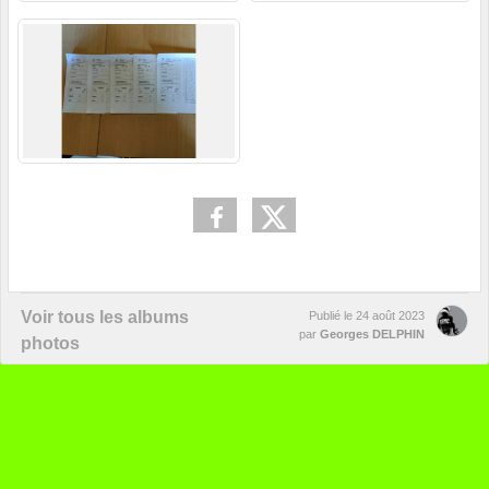
Voir tous les albums
Publié le
24 août 2023
par
Georges DELPHIN
photos