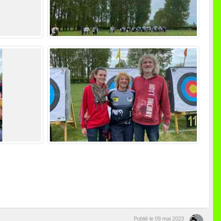
Publié le
09 mai 2023