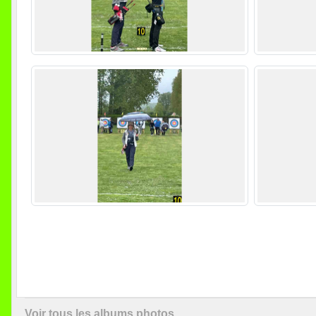
Voir tous les albums photos