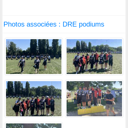
Photos associées : DRE podiums