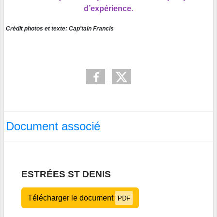
d’expérience.
Crédit photos et texte: Cap'tain Francis
Document associé
ESTRÉES ST DENIS
Télécharger le document
PDF