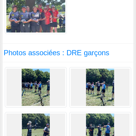
Photos associées : DRE garçons