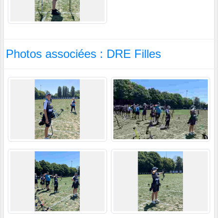
Photos associées : DRE Filles