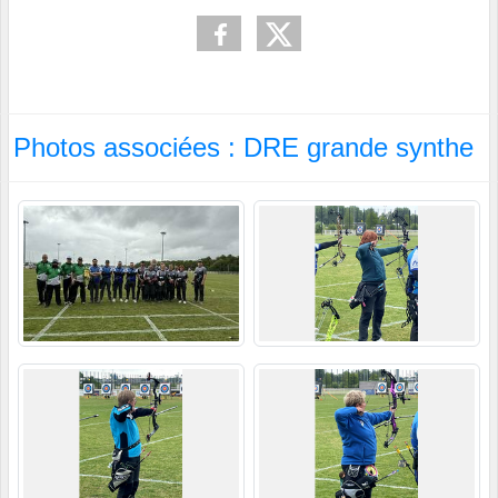
Photos associées : DRE grande synthe