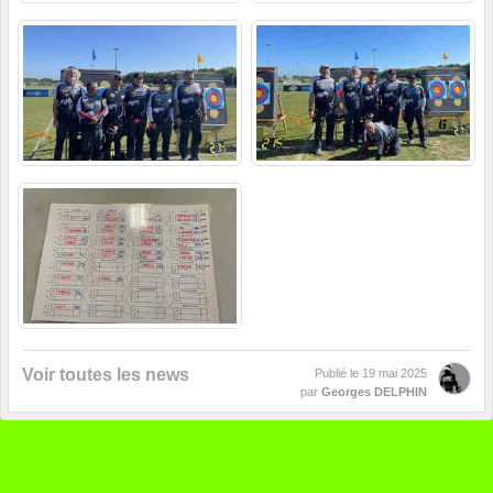
Voir toutes les news
Publié le
19 mai 2025
par
Georges DELPHIN